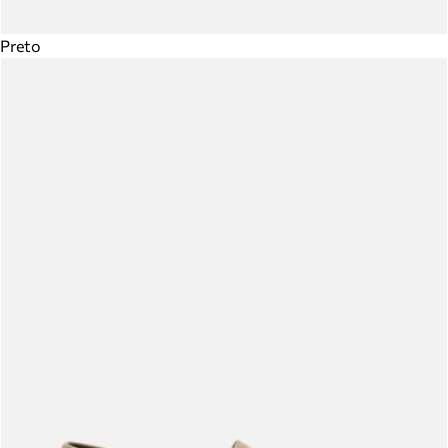
Preto