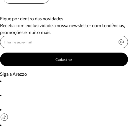
Fique por dentro das novidades
Receba com exclusividade a nossa newsletter com tendências,
promoções e muito mais.
Cadastrar
Siga a Arezzo