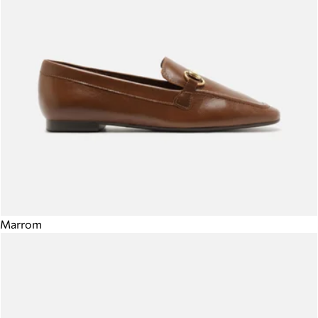
Marrom