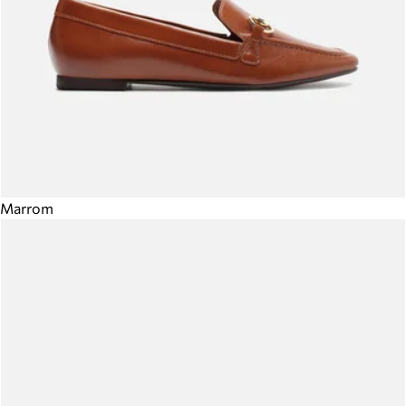
Marrom