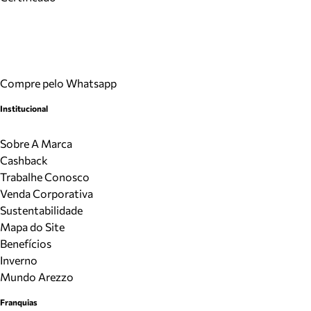
Compre pelo Whatsapp
Institucional
Sobre A Marca
Cashback
Trabalhe Conosco
Venda Corporativa
Sustentabilidade
Mapa do Site
Benefícios
Inverno
Mundo Arezzo
Franquias