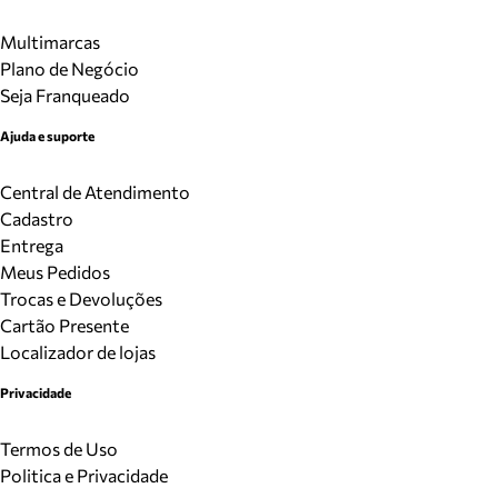
Multimarcas
Plano de Negócio
Seja Franqueado
Ajuda e suporte
Central de Atendimento
Cadastro
Entrega
Meus Pedidos
Trocas e Devoluções
Cartão Presente
Localizador de lojas
Privacidade
Termos de Uso
Politica e Privacidade