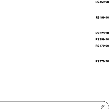
R$ 459,90
R$ 199,90
R$ 329,90
R$ 399,90
R$ 479,90
R$ 379,90