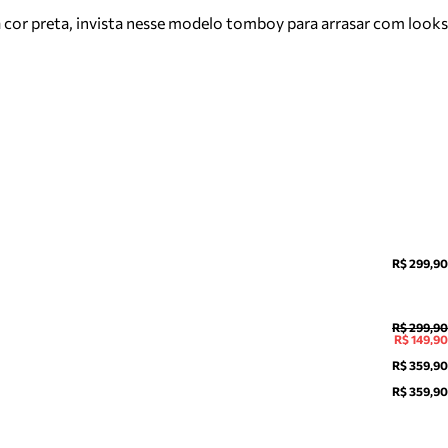
 cor preta, invista nesse modelo tomboy para arrasar com looks
R$ 299,90
R$ 299,90
R$ 149,90
R$ 359,90
R$ 359,90