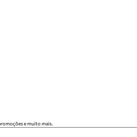
 promoções e muito mais.