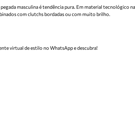
pegada masculina é tendência pura. Em material tecnológico na
ombinados com clutchs bordadas ou com muito brilho.
tente virtual de estilo no WhatsApp e descubra!