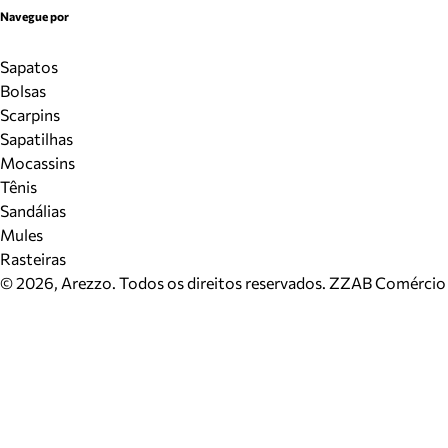
Navegue por
Sapatos
Bolsas
Scarpins
Sapatilhas
Mocassins
Tênis
Sandálias
Mules
Rasteiras
©
2026
, Arezzo. Todos os direitos reservados.
ZZAB Comércio d