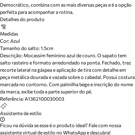
Democrático, combina com as mais diversas peças e é a opção
perfeita para acompanhar a rotina.
Detalhes do produto
Medidas
Cor
:
Azul
Tamanho do salto:
1.5cm
Descrição:
Mocassim feminino azul de couro. O sapato tem
salto rasteiro e formato arredondado na ponta. Fechado, traz
recorte lateral na gáspea e aplicação de tira com detalhe em
peça metálica dourada e vazada sobre o cabedal. Possui costura
marcada no contorno. Com palmilha bege e inscrição do nome
da marca, exibe toda a parte superior do pé.
Referência:
A1362100030003
Assistente de estilo
Ficou na dúvida se esse é o produto ideal? Fale com nossa
assistente virtual de estilo no WhatsApp e descubra!