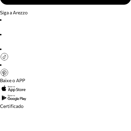
Siga a Arezzo
Baixe o APP
Certificado