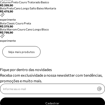
Coturno Preto Couro Tratorado Basico
R$ 399,90
Bota Preta Cano Longo Salto Baixo Montaria
R$ 479,90
experimente
Bota Classic Couro Preta
R$ 379,90
Bota Marrom Couro Cano Longo Bloco
R$ 799,90
experimente
Veja mais produtos
Fique por dentro das novidades
Receba com exclusividade a nossa newsletter com tendências,
promoções e muito mais.
Cadastrar