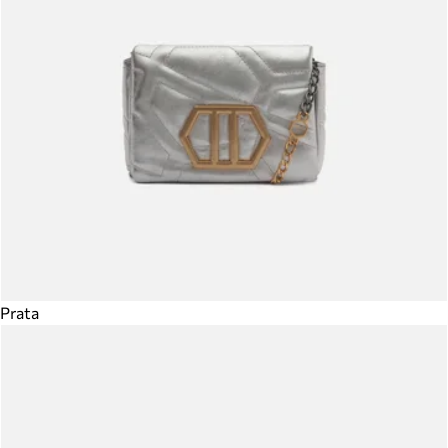
Prata