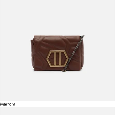
Marrom