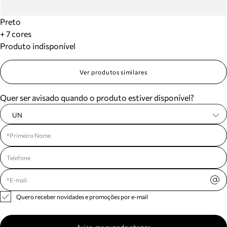
Preto
+ 7 cores
Produto indisponível
Ver produtos similares
Quer ser avisado quando o produto estiver disponível?
UN
Quero receber novidades e promoções por e-mail