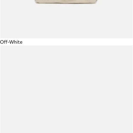
Off-White