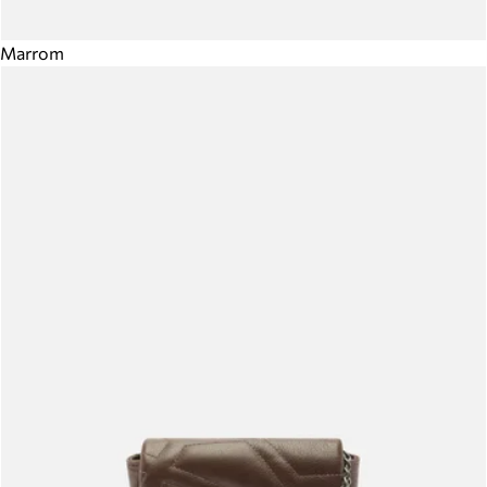
Marrom