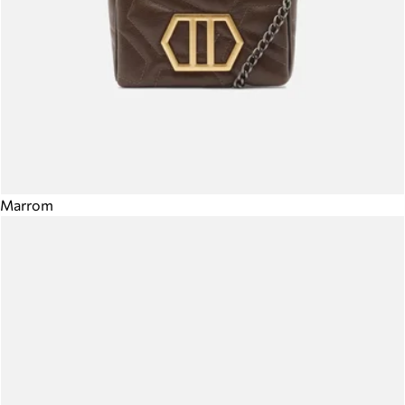
Marrom