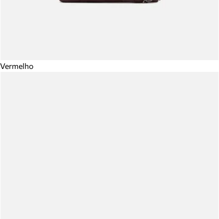
Vermelho