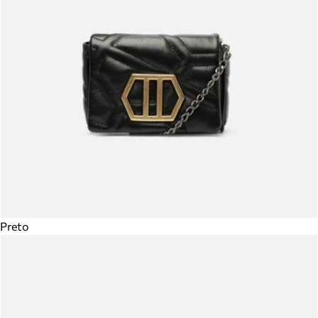
Preto