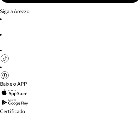
Siga a Arezzo
Baixe o APP
Certificado