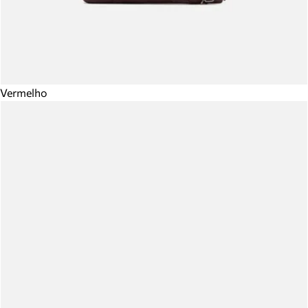
Vermelho