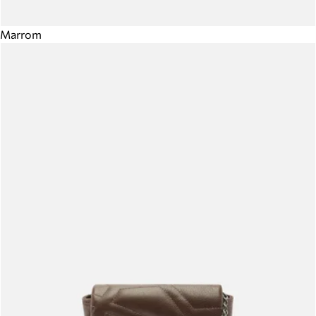
Marrom