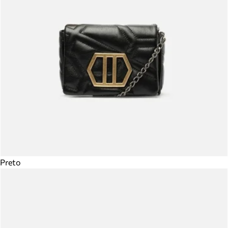
Preto