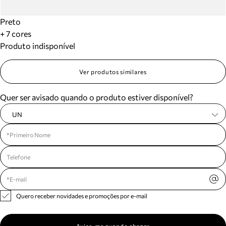
Preto
+ 7 cores
Produto indisponível
Ver produtos similares
Quer ser avisado quando o produto estiver disponível?
UN
Quero receber novidades e promoções por e-mail