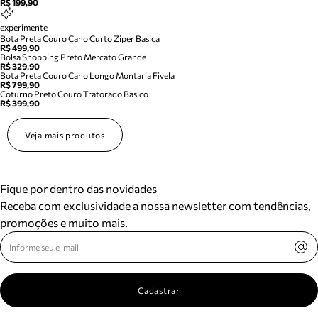
R$ 199,90
experimente
Bota Preta Couro Cano Curto Ziper Basica
R$ 499,90
Bolsa Shopping Preto Mercato Grande
R$ 329,90
Bota Preta Couro Cano Longo Montaria Fivela
R$ 799,90
Coturno Preto Couro Tratorado Basico
R$ 399,90
Veja mais produtos
Fique por dentro das novidades
Receba com exclusividade a nossa newsletter com tendências,
promoções e muito mais.
Cadastrar