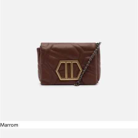
Marrom