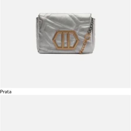
Prata