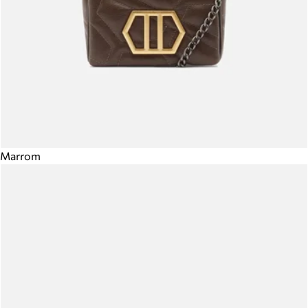
Marrom