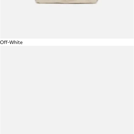
Off-White