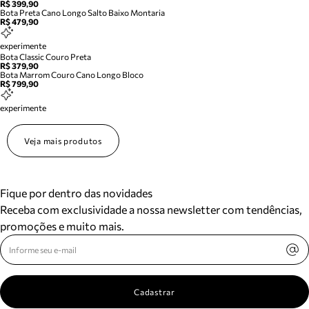
R$ 399,90
Bota Preta Cano Longo Salto Baixo Montaria
R$ 479,90
experimente
Bota Classic Couro Preta
R$ 379,90
Bota Marrom Couro Cano Longo Bloco
R$ 799,90
experimente
Veja mais produtos
Fique por dentro das novidades
Receba com exclusividade a nossa newsletter com tendências,
promoções e muito mais.
Cadastrar