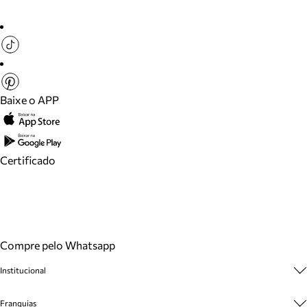
Baixe o APP
Certificado
Compre pelo Whatsapp
Institucional
Sobre A Marca
Franquias