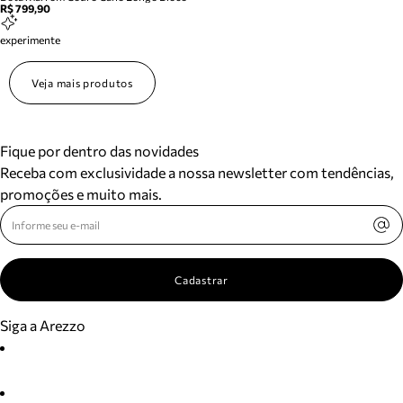
R$ 799,90
experimente
Veja mais produtos
Fique por dentro das novidades
Receba com exclusividade a nossa newsletter com tendências,
promoções e muito mais.
Cadastrar
Siga a Arezzo