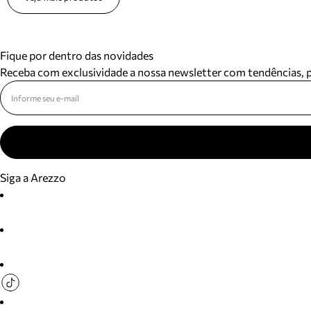
Fique por dentro das novidades
Receba com exclusividade a nossa newsletter com tendências,
Siga a Arezzo