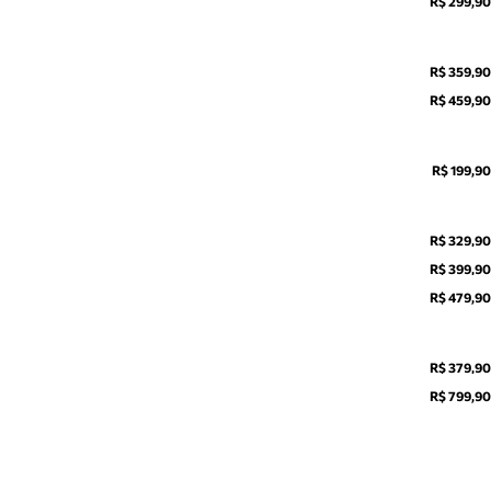
R$ 299,90
R$ 359,90
R$ 459,90
R$ 199,90
R$ 329,90
R$ 399,90
R$ 479,90
R$ 379,90
R$ 799,90