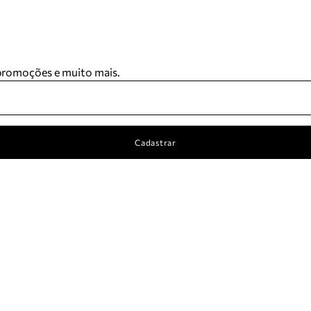
 promoções e muito mais.
Cadastrar