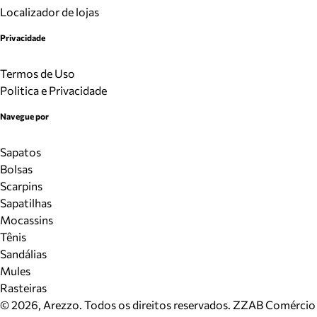
Localizador de lojas
Privacidade
Termos de Uso
Politica e Privacidade
Navegue por
Sapatos
Bolsas
Scarpins
Sapatilhas
Mocassins
Tênis
Sandálias
Mules
Rasteiras
©
2026
, Arezzo. Todos os direitos reservados.
ZZAB Comércio d