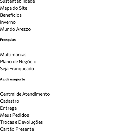
Sustentabilidade
Mapa do Site
Benefícios
Inverno
Mundo Arezzo
Franquias
Multimarcas
Plano de Negócio
Seja Franqueado
Ajuda e suporte
Central de Atendimento
Cadastro
Entrega
Meus Pedidos
Trocas e Devoluções
Cartão Presente