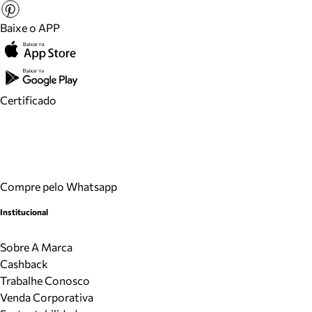
Baixe o APP
Certificado
Compre pelo Whatsapp
Institucional
Sobre A Marca
Cashback
Trabalhe Conosco
Venda Corporativa