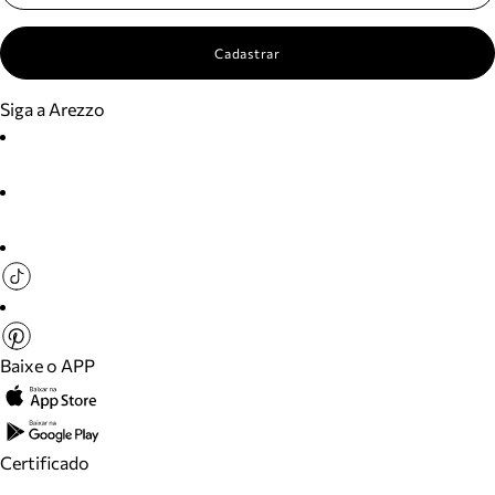
Cadastrar
Siga a Arezzo
Baixe o APP
Certificado