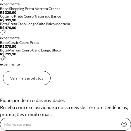
experimente
Bolsa Shopping Preto Mercato Grande
R$ 329,90
Coturno Preto Couro Tratorado Basico
R$ 399,90
Bota Preta Cano Longo Salto Baixo Montaria
R$ 479,90
experimente
Bota Classic Couro Preta
R$ 379,90
Bota Marrom Couro Cano Longo Bloco
R$ 799,90
experimente
Veja mais produtos
Fique por dentro das novidades
Receba com exclusividade a nossa newsletter com tendências,
promoções e muito mais.