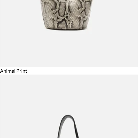
Animal Print