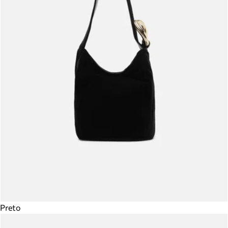
Preto