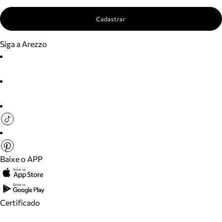
Cadastrar
Siga a Arezzo
Baixe o APP
Certificado