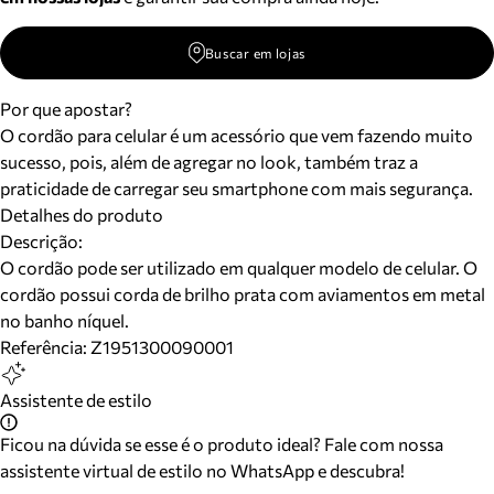
Buscar em lojas
Por que apostar?
O cordão para celular é um acessório que vem fazendo muito
sucesso, pois, além de agregar no look, também traz a
praticidade de carregar seu smartphone com mais segurança.
Detalhes do produto
Descrição:
O cordão pode ser utilizado em qualquer modelo de celular. O
cordão possui corda de brilho prata com aviamentos em metal
no banho níquel.
Referência:
Z1951300090001
Assistente de estilo
Ficou na dúvida se esse é o produto ideal? Fale com nossa
assistente virtual de estilo no WhatsApp e descubra!