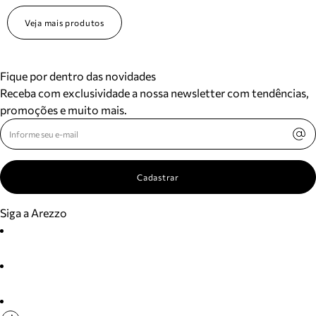
Veja mais produtos
Fique por dentro das novidades
Receba com exclusividade a nossa newsletter com tendências,
promoções e muito mais.
Cadastrar
Siga a Arezzo