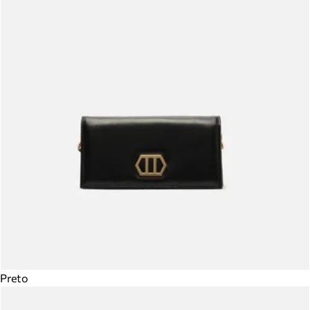
Preto