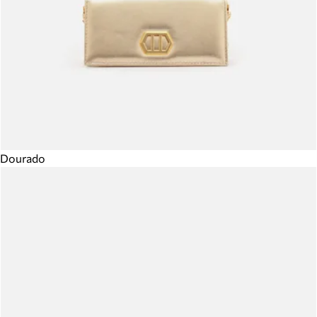
Dourado