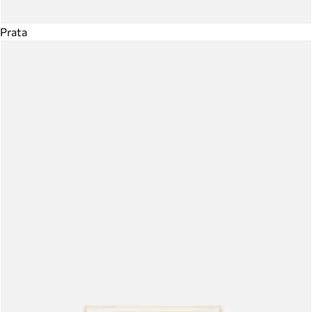
Prata