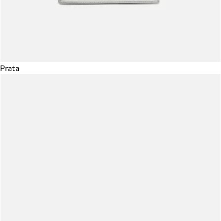
Prata