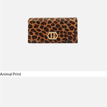
Animal Print