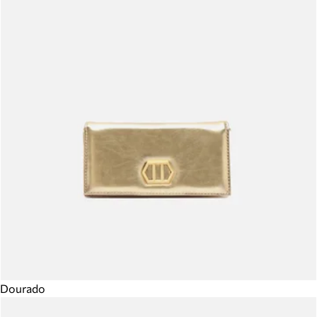
Dourado