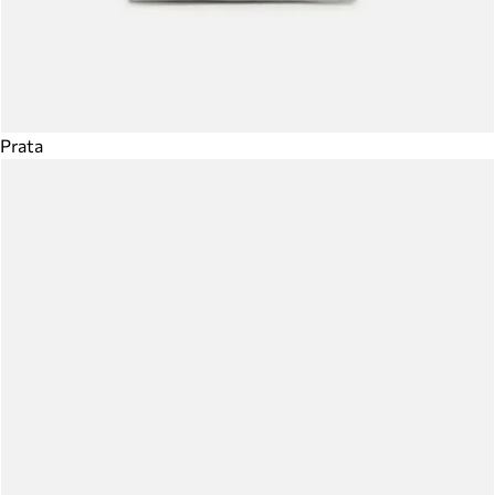
Prata