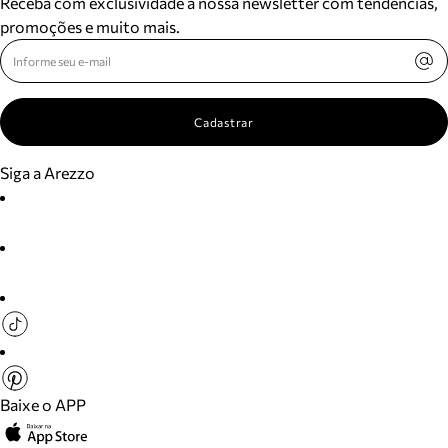
Receba com exclusividade a nossa newsletter com tendências,
promoções e muito mais.
Cadastrar
Siga a Arezzo
Baixe o APP