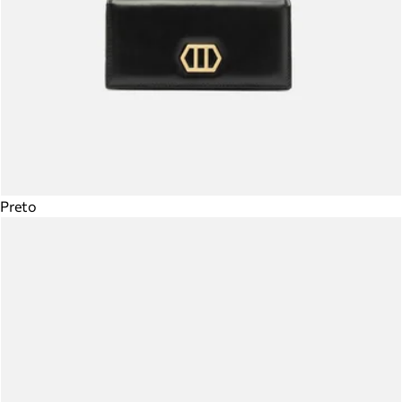
Preto