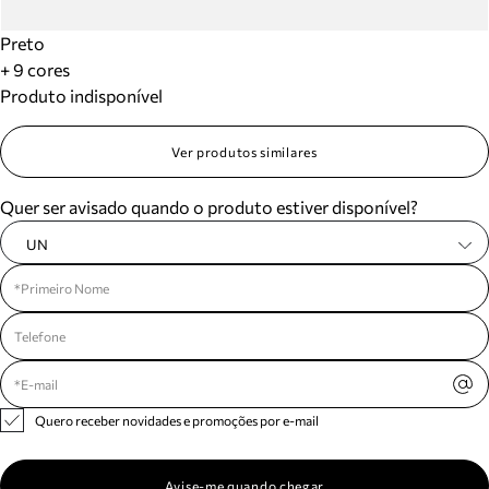
Preto
+ 9 cores
Produto indisponível
Ver produtos similares
Quer ser avisado quando o produto estiver disponível?
UN
Quero receber novidades e promoções por e-mail
Avise-me quando chegar