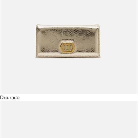
Dourado