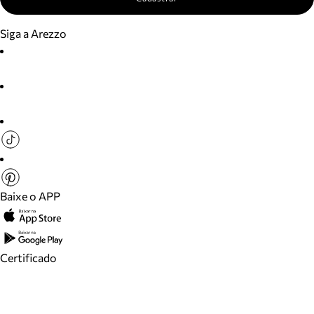
Siga a Arezzo
Baixe o APP
Certificado