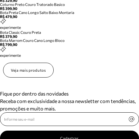
R$ 329,90
Coturno Preto Couro Tratorado Basico
R$ 399,90
Bota Preta Cano Longo Salto Baixo Montaria
R$ 479,90
experimente
Bota Classic Couro Preta
R$ 379,90
Bota Marrom Couro Cano Longo Bloco
R$ 799,90
experimente
Veja mais produtos
Fique por dentro das novidades
Receba com exclusividade a nossa newsletter com tendências,
promoções e muito mais.
Cadastrar