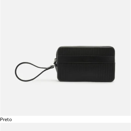
Preto