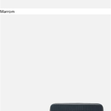
Marrom