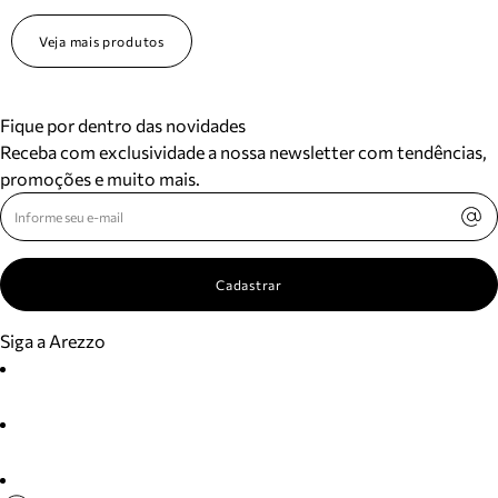
Veja mais produtos
Fique por dentro das novidades
Receba com exclusividade a nossa newsletter com tendências,
promoções e muito mais.
Cadastrar
Siga a Arezzo