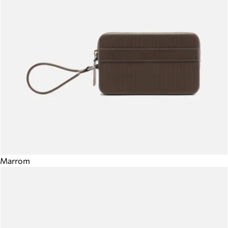
Marrom