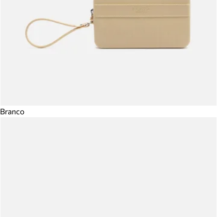
Branco