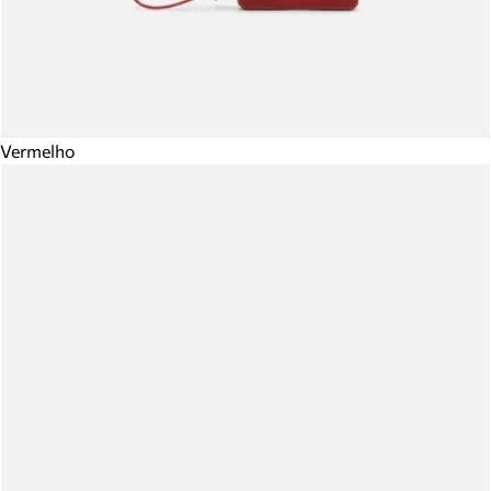
Vermelho