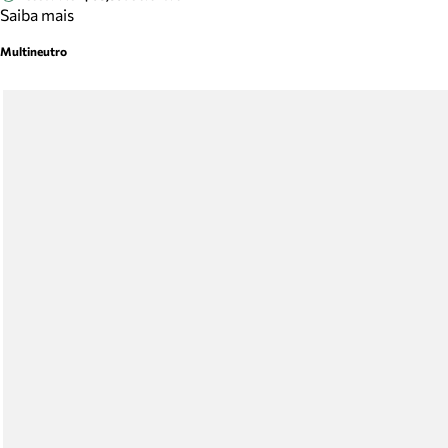
Saiba mais
Multineutro