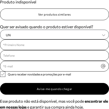
Produto indisponível
Ver produtos similares
Quer ser avisado quando o produto estiver disponível?
UN
Quero receber novidades e promoções por e-mail
Avise-me quando chegar
Esse produto não está disponível, mas você pode
encontrar ele
em nossas lojas
e garantir sua compra ainda hoje.