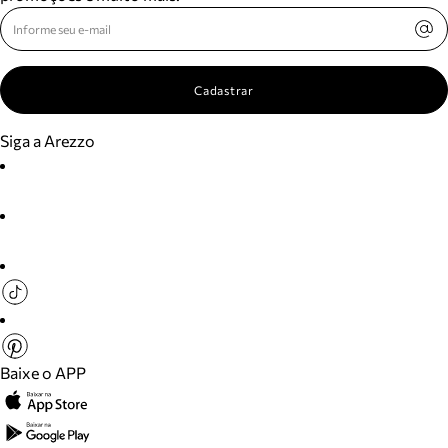
Cadastrar
Siga a Arezzo
Baixe o APP