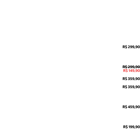
R$ 299,90
R$ 299,90
R$ 149,90
R$ 359,90
R$ 359,90
R$ 459,90
R$ 199,90