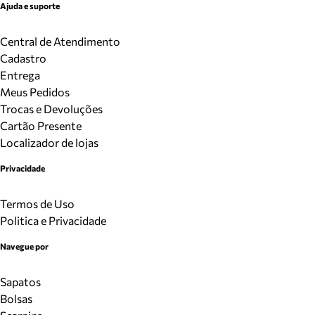
Ajuda e suporte
Central de Atendimento
Cadastro
Entrega
Meus Pedidos
Trocas e Devoluções
Cartão Presente
Localizador de lojas
Privacidade
Termos de Uso
Politica e Privacidade
Navegue por
Sapatos
Bolsas