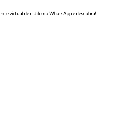
tente virtual de estilo no WhatsApp e descubra!