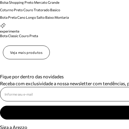
Bolsa Shopping Preto Mercato Grande
Coturno Preto Couro Tratorado Basico
Bota Preta Cano Longo Salto Baixo Montaria
experimente
Bota Classic Couro Preta
Veja mais produtos
Fique por dentro das novidades
Receba com exclusividade a nossa newsletter com tendências,
Siga a Arezzo