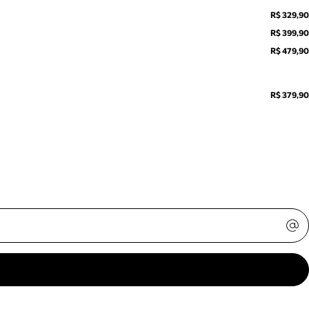
R$ 329,90
R$ 399,90
R$ 479,90
R$ 379,90