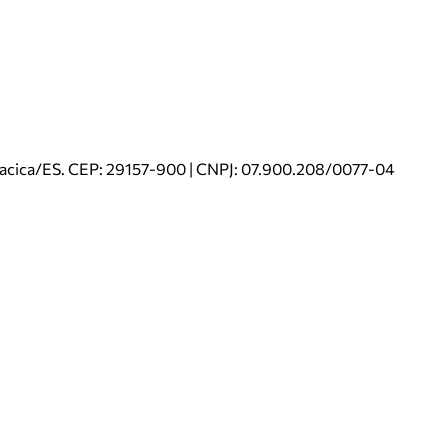
riacica/ES. CEP: 29157-900 | CNPJ: 07.900.208/0077-04