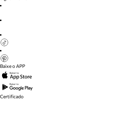
Baixe o APP
Certificado