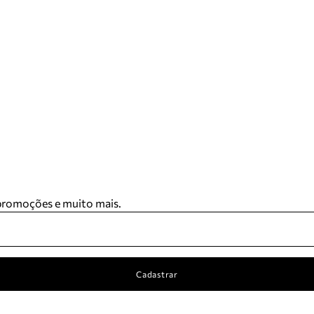
 promoções e muito mais.
Cadastrar