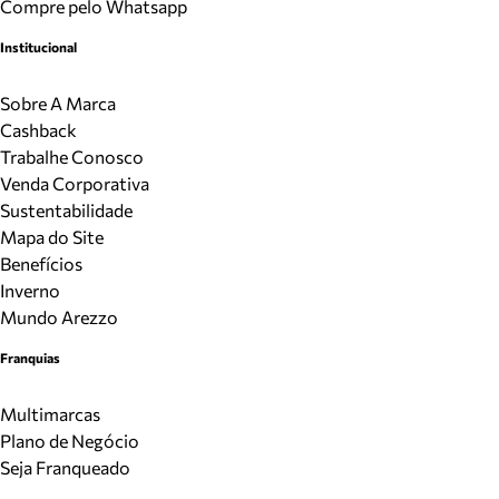
Compre pelo Whatsapp
Institucional
Sobre A Marca
Cashback
Trabalhe Conosco
Venda Corporativa
Sustentabilidade
Mapa do Site
Benefícios
Inverno
Mundo Arezzo
Franquias
Multimarcas
Plano de Negócio
Seja Franqueado