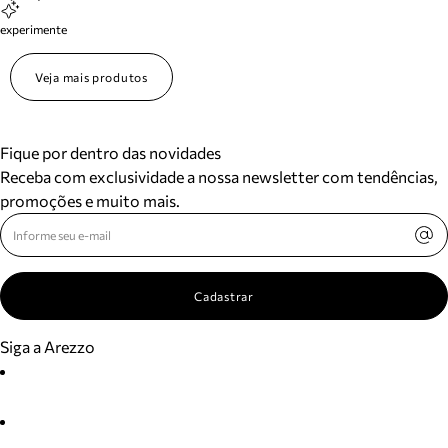
experimente
Veja mais produtos
Fique por dentro das novidades
Receba com exclusividade a nossa newsletter com tendências,
promoções e muito mais.
Cadastrar
Siga a Arezzo