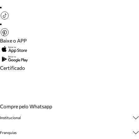
Baixe o APP
Certificado
Compre pelo Whatsapp
Institucional
Sobre A Marca
Franquias
Cashback