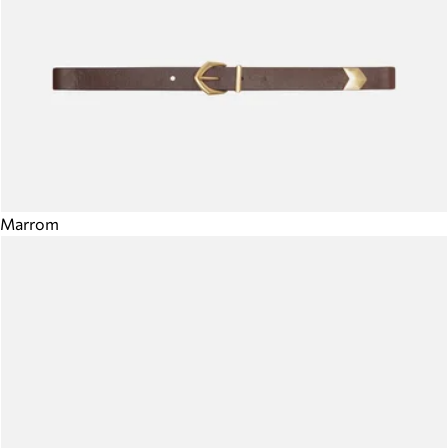
Marrom