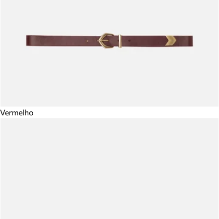
Vermelho