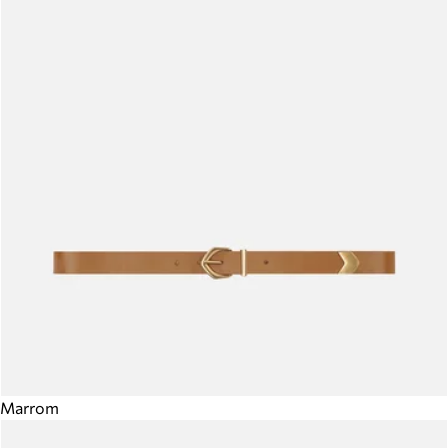
Marrom