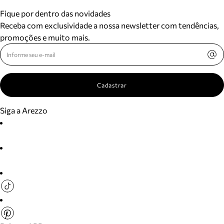
Fique por dentro das novidades
Receba com exclusividade a nossa newsletter com tendências,
promoções e muito mais.
Cadastrar
Siga a Arezzo