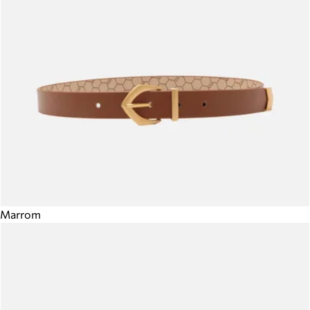
Marrom