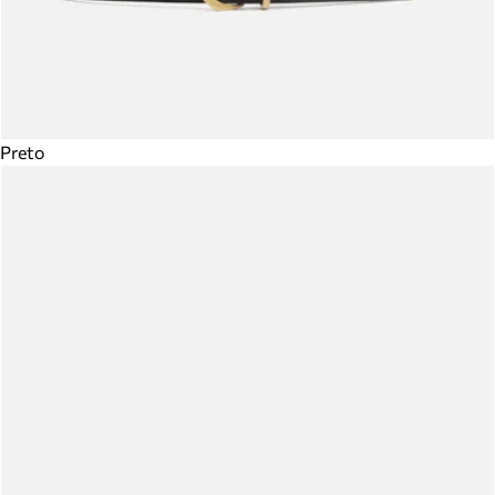
Preto