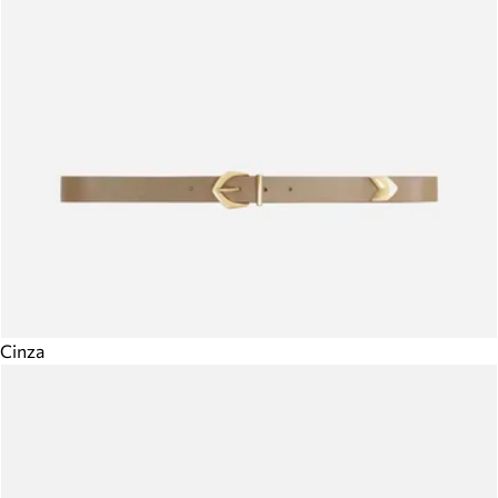
Cinza