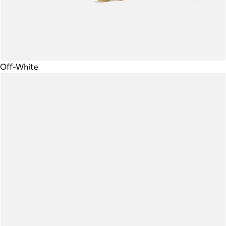
Off-White