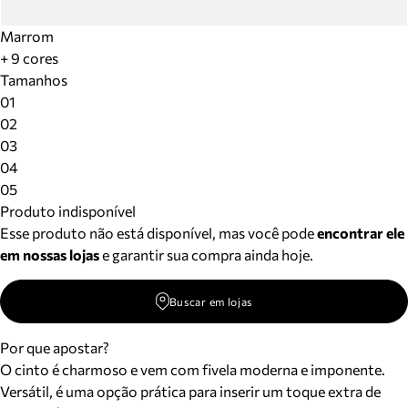
Marrom
+ 9 cores
Tamanhos
01
02
03
04
05
Produto indisponível
Esse produto não está disponível, mas você pode
encontrar ele
em nossas lojas
e garantir sua compra ainda hoje.
Buscar em lojas
Por que apostar?
O cinto é charmoso e vem com fivela moderna e imponente.
Versátil, é uma opção prática para inserir um toque extra de