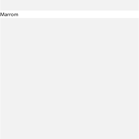
Marrom