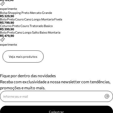
experimente
Bolsa Shopping Preto Mercato Grande
R$ 329,90
Bota Preta Couro Cano Longo Montaria Fivela
R$ 799,90
Coturno Preto Couro Tratorado Basico
R$ 399,90
Bota Preta Cano Longo Salto Baixo Montaria
R$ 479,90
experimente
Veja mais produtos
Fique por dentro das novidades
Receba com exclusividade a nossa newsletter com tendências,
promoções e muito mais.
Cadastrar