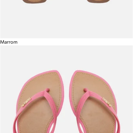
Marrom