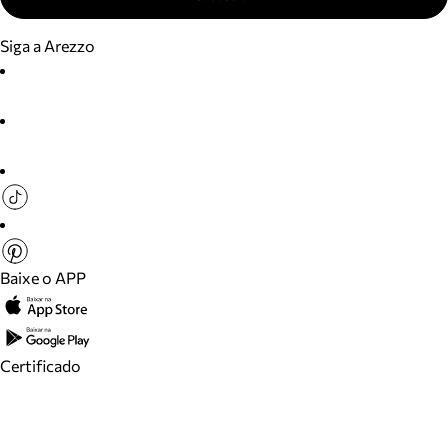
Siga a Arezzo
Baixe o APP
Certificado