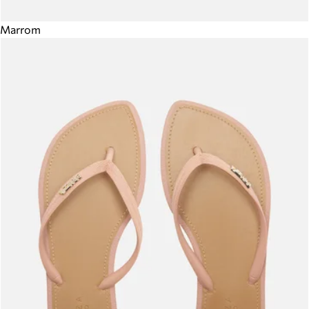
Marrom