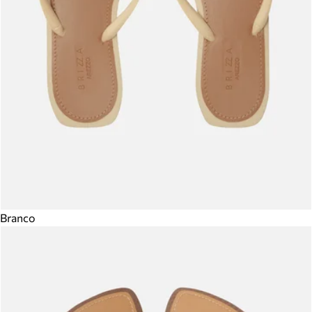
Branco