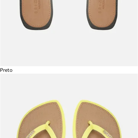
Preto