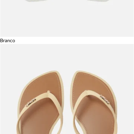
Branco