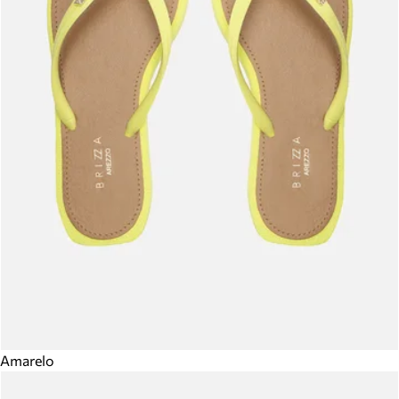
Amarelo