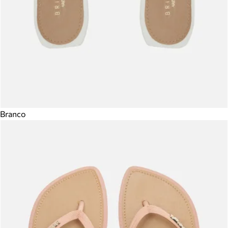
Branco