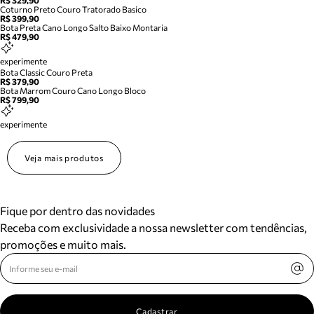
R$ 329,90
Coturno Preto Couro Tratorado Basico
R$ 399,90
Bota Preta Cano Longo Salto Baixo Montaria
R$ 479,90
experimente
Bota Classic Couro Preta
R$ 379,90
Bota Marrom Couro Cano Longo Bloco
R$ 799,90
experimente
Veja mais produtos
Fique por dentro das novidades
Receba com exclusividade a nossa newsletter com tendências,
promoções e muito mais.
Cadastrar