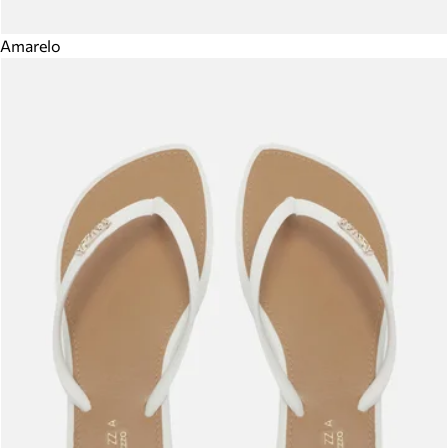
Amarelo