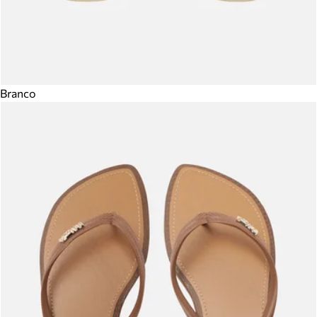
Branco