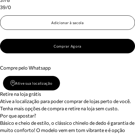
39/0
Adicionar à sacola
Comprar Agora
Compre pelo Whatsapp
Ative sua localização
Retire na loja grátis
Ative a localização para poder comprar de lojas perto de você.
Tenha mais opções de compra e retire na loja sem custo.
Por que apostar?
Básico e cheio de estilo, o clássico chinelo de dedo é garantia de
muito conforto! O modelo vem em tom vibrante e é opção