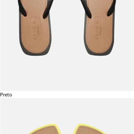
Preto