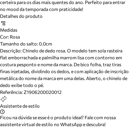
certeira para os dias mais quentes do ano. Perfeito para entrar
no mood da temporada com praticidade!
Detalhes do produto
Medidas
Cor
:
Rosa
Tamanho do salto:
0.0cm
Descrição:
Chinelo de dedo rosa. O modelo tem sola rasteira
flat emborrachada e palmilha marrom lisa com contorno em
costura pesponto e nome da marca. De bico folha, traz tiras
finas injetadas, dividindo os dedos, e com aplicação de inscrição
metálica do nome da marca em uma delas. Aberto, o chinelo de
dedo exibe todo o pé.
Referência:
Z1906200020012
Assistente de estilo
Ficou na dúvida se esse é o produto ideal? Fale com nossa
assistente virtual de estilo no WhatsApp e descubra!