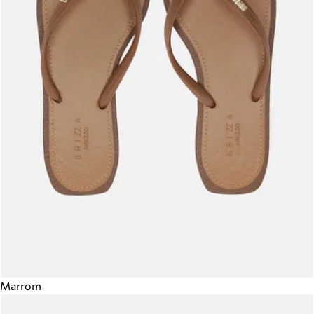
Marrom