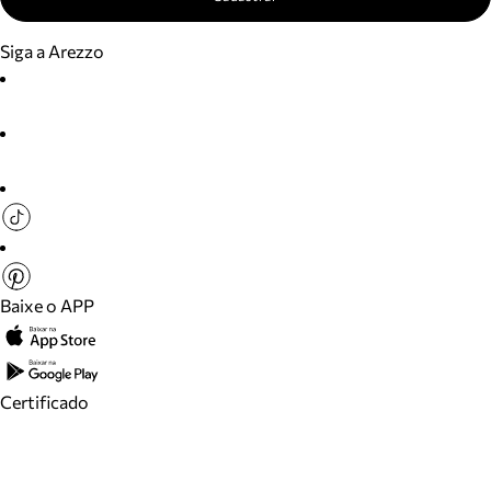
Siga a Arezzo
Baixe o APP
Certificado