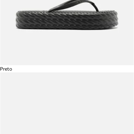
Preto