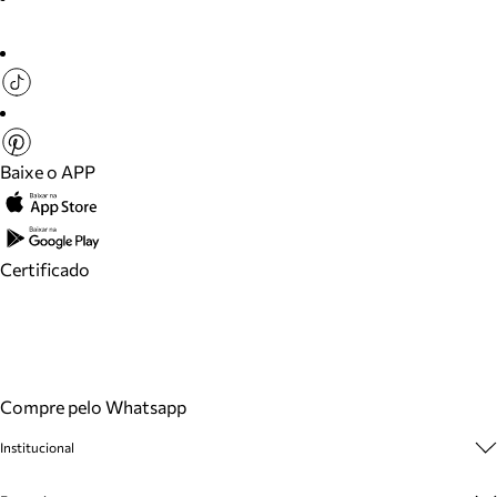
Baixe o APP
Certificado
Compre pelo Whatsapp
Institucional
Sobre A Marca