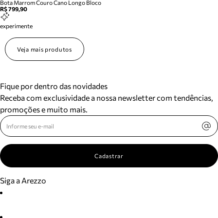
Bota Marrom Couro Cano Longo Bloco
R$ 799,90
experimente
Veja mais produtos
Fique por dentro das novidades
Receba com exclusividade a nossa newsletter com tendências,
promoções e muito mais.
Cadastrar
Siga a Arezzo