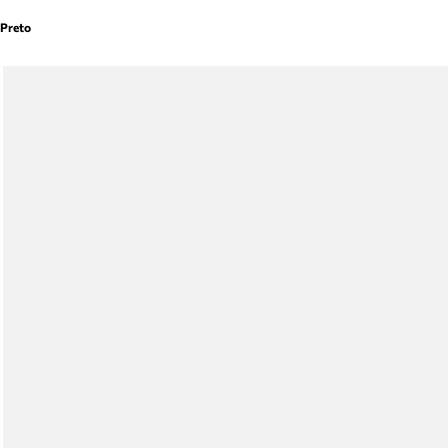
Preto