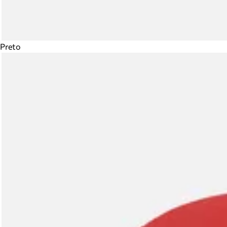
Preto