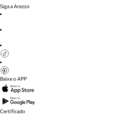
Siga a Arezzo
Baixe o APP
Certificado