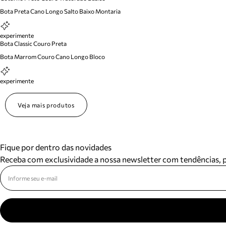
Bota Preta Cano Longo Salto Baixo Montaria
experimente
Bota Classic Couro Preta
Bota Marrom Couro Cano Longo Bloco
experimente
Veja mais produtos
Fique por dentro das novidades
Receba com exclusividade a nossa newsletter com tendências,