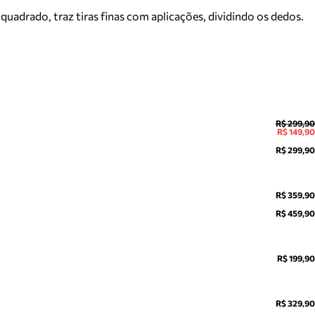
uadrado, traz tiras finas com aplicações, dividindo os dedos.
R$ 299,90
R$ 149,90
R$ 299,90
R$ 359,90
R$ 459,90
R$ 199,90
R$ 329,90