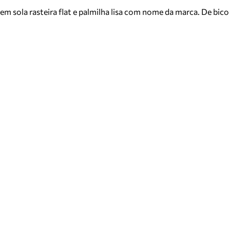
sola rasteira flat e palmilha lisa com nome da marca. De bico q