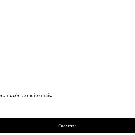
 promoções e muito mais.
Cadastrar