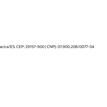
riacica/ES. CEP: 29157-900 | CNPJ: 07.900.208/0077-04