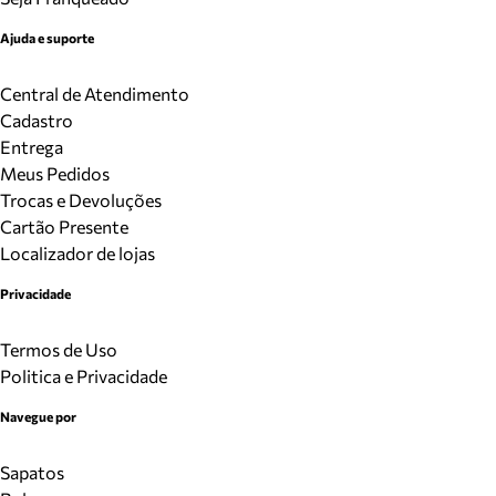
Ajuda e suporte
Central de Atendimento
Cadastro
Entrega
Meus Pedidos
Trocas e Devoluções
Cartão Presente
Localizador de lojas
Privacidade
Termos de Uso
Politica e Privacidade
Navegue por
Sapatos