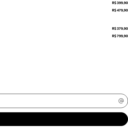
R$ 399,90
R$ 479,90
R$ 379,90
R$ 799,90