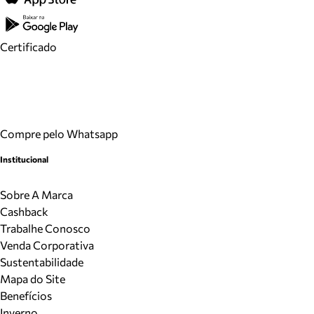
Certificado
Compre pelo Whatsapp
Institucional
Sobre A Marca
Cashback
Trabalhe Conosco
Venda Corporativa
Sustentabilidade
Mapa do Site
Benefícios
Inverno