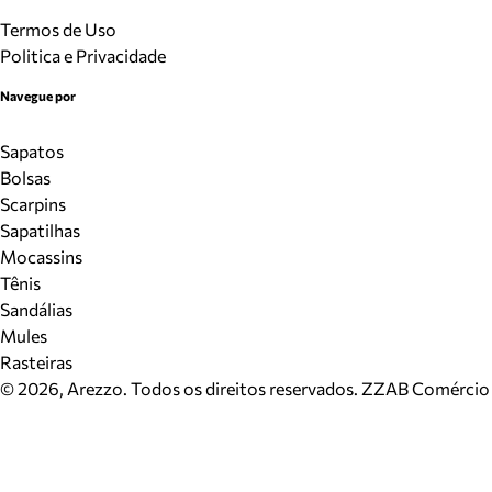
Termos de Uso
Politica e Privacidade
Navegue por
Sapatos
Bolsas
Scarpins
Sapatilhas
Mocassins
Tênis
Sandálias
Mules
Rasteiras
©
2026
, Arezzo. Todos os direitos reservados.
ZZAB Comércio d