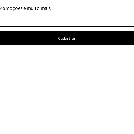
 promoções e muito mais.
Cadastrar