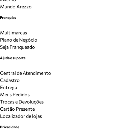
Mundo Arezzo
Franquias
Multimarcas
Plano de Negócio
Seja Franqueado
Ajuda e suporte
Central de Atendimento
Cadastro
Entrega
Meus Pedidos
Trocas e Devoluções
Cartão Presente
Localizador de lojas
Privacidade