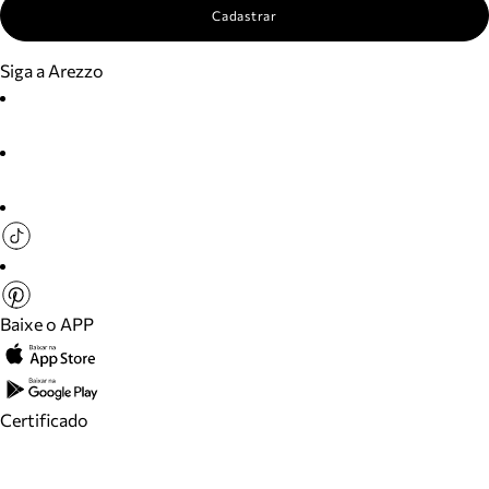
Cadastrar
Siga a Arezzo
Baixe o APP
Certificado