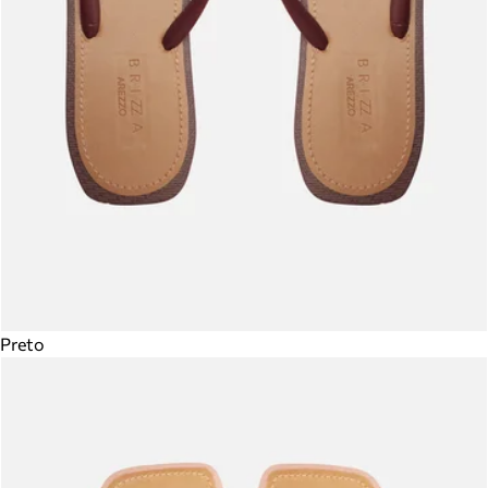
Preto