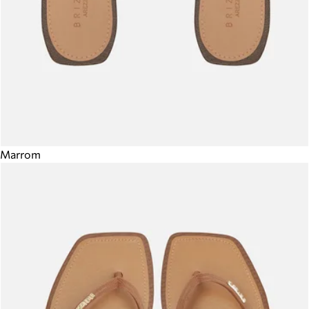
Marrom