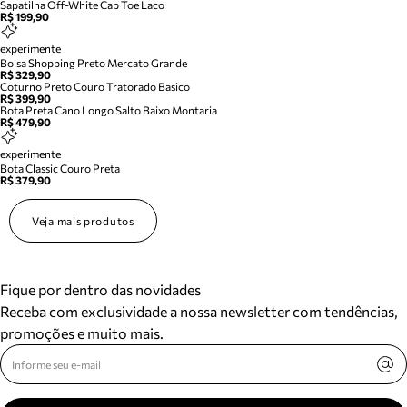
Sapatilha Off-White Cap Toe Laco
R$ 199,90
experimente
Bolsa Shopping Preto Mercato Grande
R$ 329,90
Coturno Preto Couro Tratorado Basico
R$ 399,90
Bota Preta Cano Longo Salto Baixo Montaria
R$ 479,90
experimente
Bota Classic Couro Preta
R$ 379,90
Veja mais produtos
Fique por dentro das novidades
Receba com exclusividade a nossa newsletter com tendências,
promoções e muito mais.