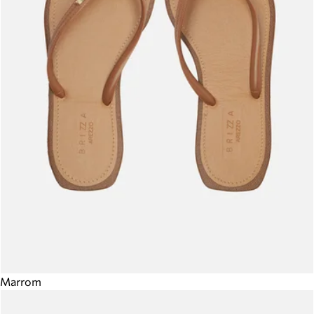
Marrom