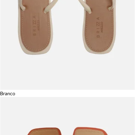
Branco