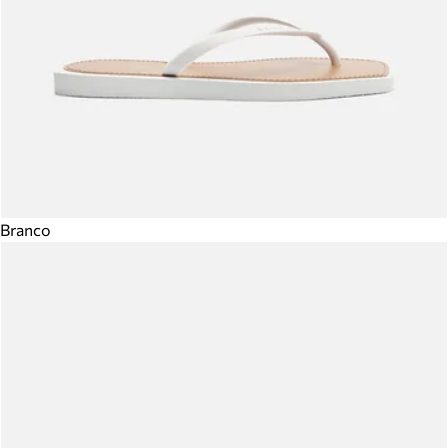
Branco