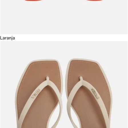
Laranja