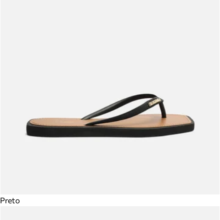
Preto