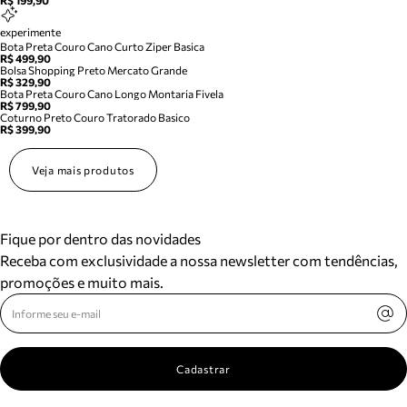
R$ 199,90
experimente
Bota Preta Couro Cano Curto Ziper Basica
R$ 499,90
Bolsa Shopping Preto Mercato Grande
R$ 329,90
Bota Preta Couro Cano Longo Montaria Fivela
R$ 799,90
Coturno Preto Couro Tratorado Basico
R$ 399,90
Veja mais produtos
Fique por dentro das novidades
Receba com exclusividade a nossa newsletter com tendências,
promoções e muito mais.
Cadastrar