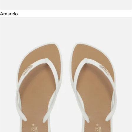
Amarelo