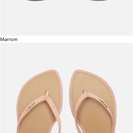
Marrom