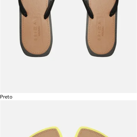
Preto