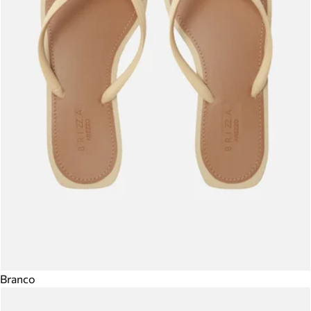
Branco