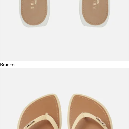
Branco