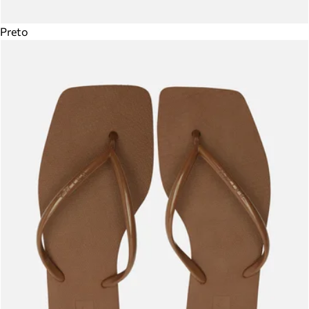
Preto