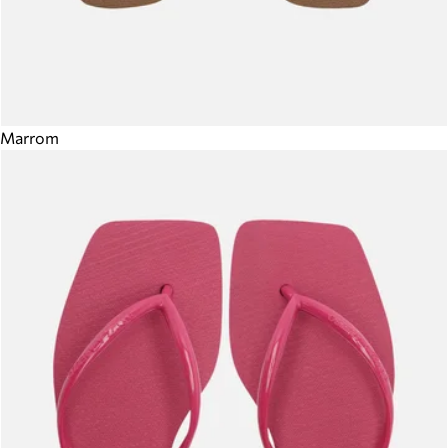
Marrom