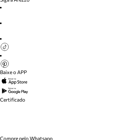
Baixe o APP
Certificado
Compre pelo Whatsapp