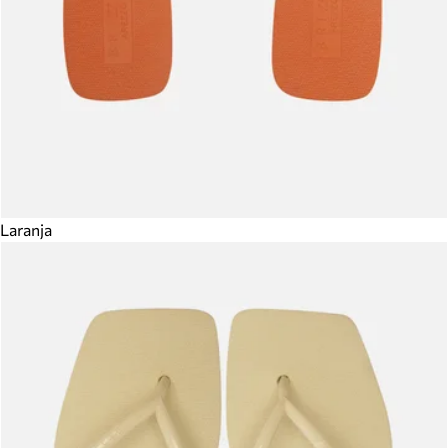
Laranja