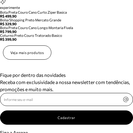
experimente
Bota Preta Couro Cano Curto Ziper Basica
R$ 499,90
Bolsa Shopping Preto Mercato Grande
R$ 329,90
Bota Preta Couro Cano Longo Montaria Fivela
R$ 799,90
Coturno Preto Couro Tratorado Basico
R$ 399,90
Veja mais produtos
Fique por dentro das novidades
Receba com exclusividade a nossa newsletter com tendências,
promoções e muito mais.
Cadastrar
Siga a Arezzo