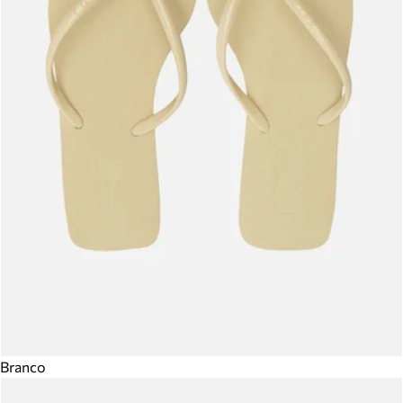
Branco