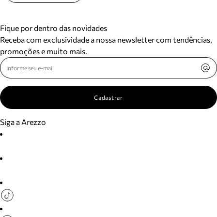
Fique por dentro das novidades
Receba com exclusividade a nossa newsletter com tendências,
promoções e muito mais.
Cadastrar
Siga a Arezzo