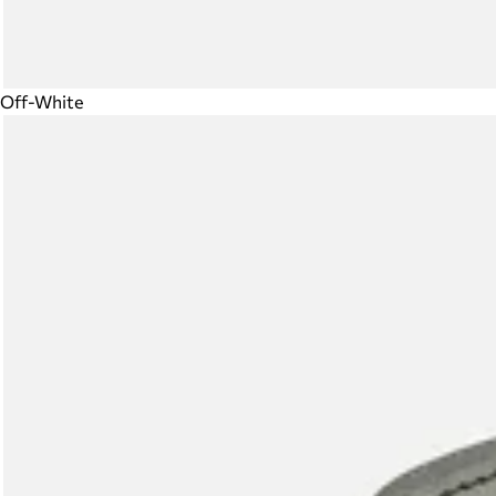
Off-White