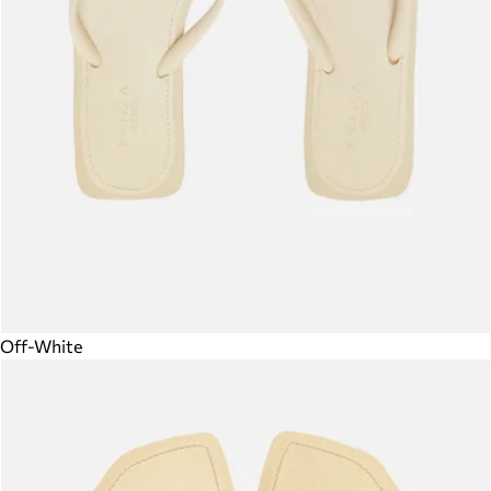
Off-White