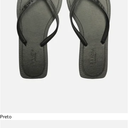
Preto