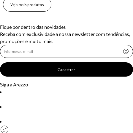
Veja mais produtos
Fique por dentro das novidades
Receba com exclusividade a nossa newsletter com tendências,
promoções e muito mais.
Cadastrar
Siga a Arezzo