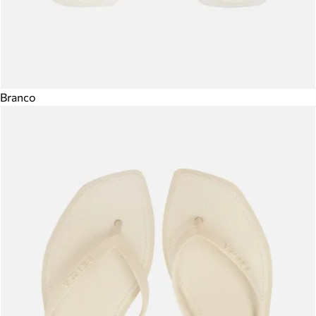
Branco