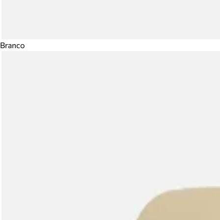
Branco