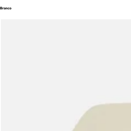
Branco