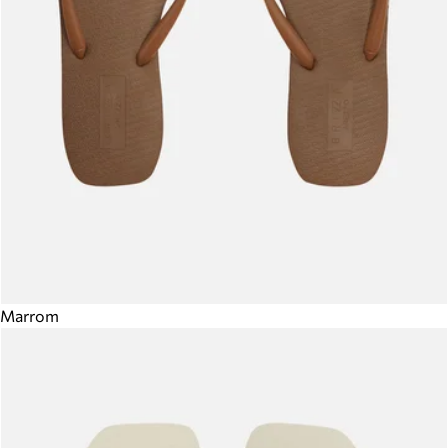
Marrom