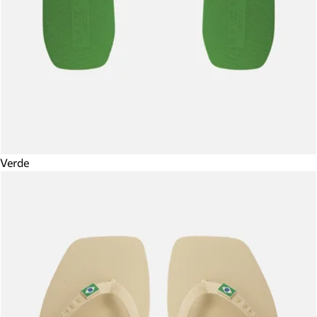
Verde