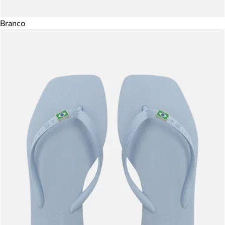
Branco