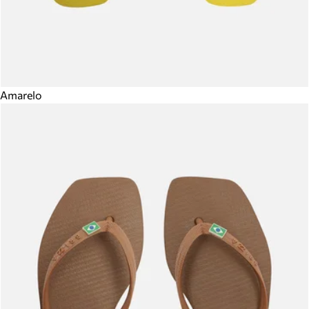
Amarelo