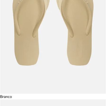
Branco