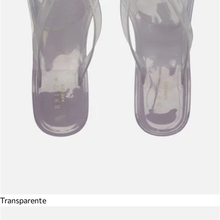
Transparente