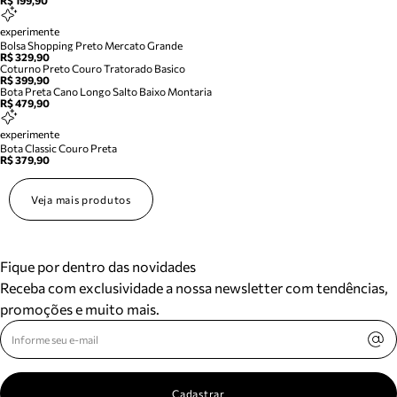
R$ 199,90
experimente
Bolsa Shopping Preto Mercato Grande
R$ 329,90
Coturno Preto Couro Tratorado Basico
R$ 399,90
Bota Preta Cano Longo Salto Baixo Montaria
R$ 479,90
experimente
Bota Classic Couro Preta
R$ 379,90
Veja mais produtos
Fique por dentro das novidades
Receba com exclusividade a nossa newsletter com tendências,
promoções e muito mais.
Cadastrar