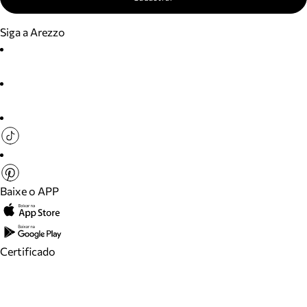
Siga a Arezzo
Baixe o APP
Certificado