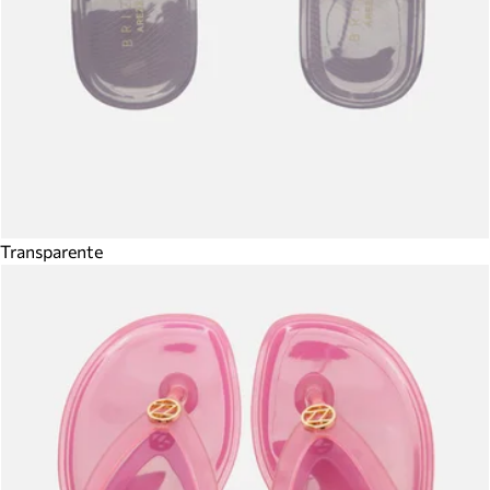
Transparente