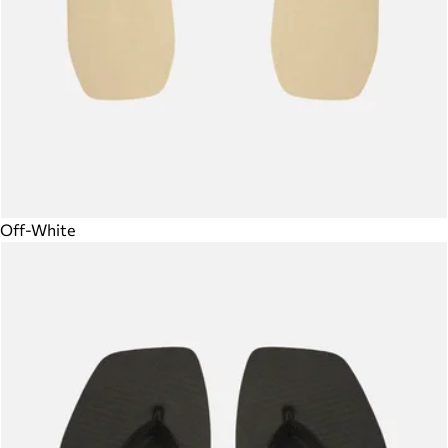
Off-White