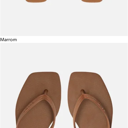
Marrom