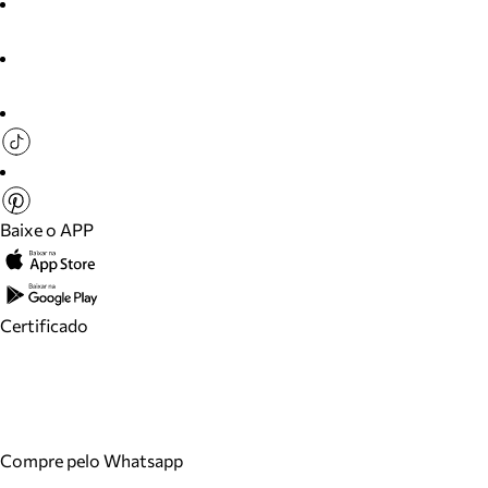
Baixe o APP
Certificado
Compre pelo Whatsapp