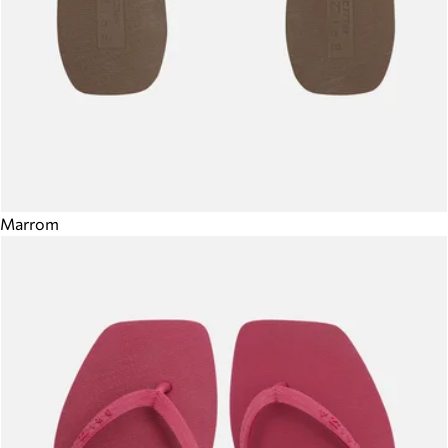
Marrom