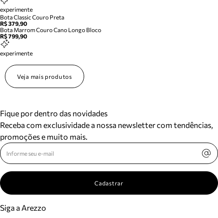
experimente
Bota Classic Couro Preta
R$ 379,90
Bota Marrom Couro Cano Longo Bloco
R$ 799,90
experimente
Veja mais produtos
Fique por dentro das novidades
Receba com exclusividade a nossa newsletter com tendências,
promoções e muito mais.
Cadastrar
Siga a Arezzo