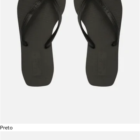
Preto