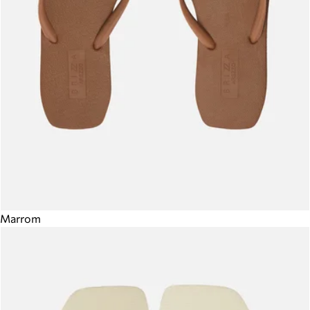
Marrom