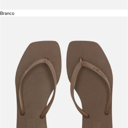
Branco