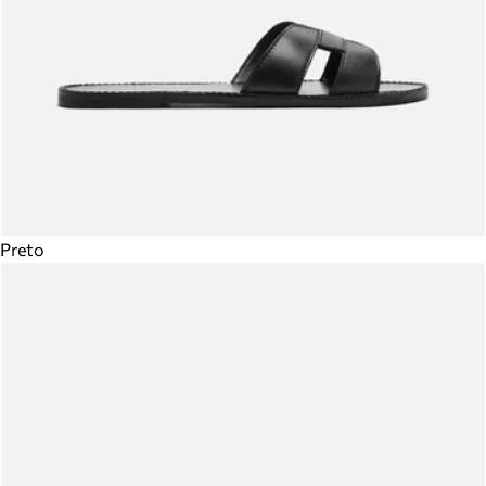
Preto