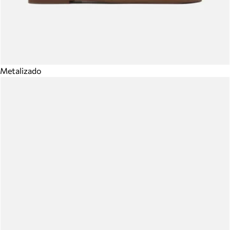
Metalizado