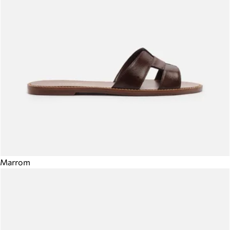
Marrom