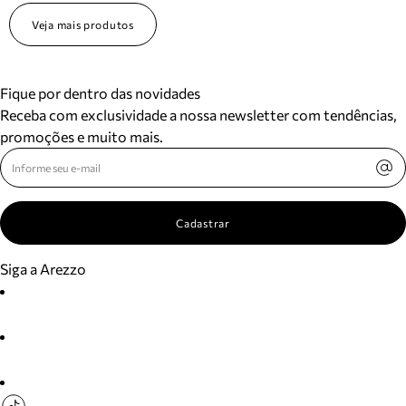
Veja mais produtos
Fique por dentro das novidades
Receba com exclusividade a nossa newsletter com tendências,
promoções e muito mais.
Cadastrar
Siga a Arezzo