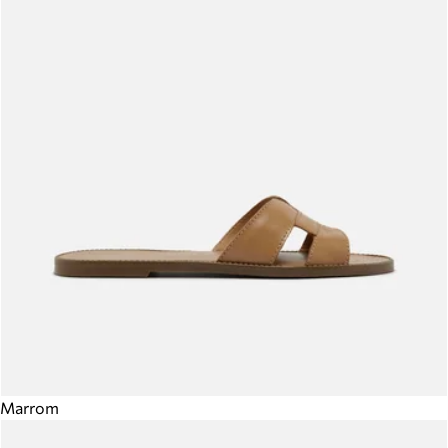
Marrom