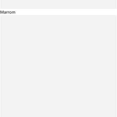
Marrom