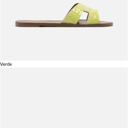
Verde