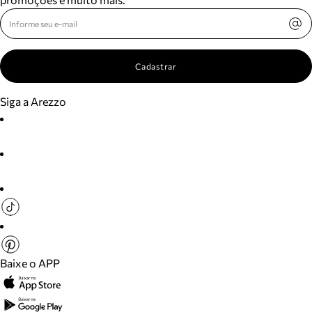
Cadastrar
Siga a Arezzo
Baixe o APP