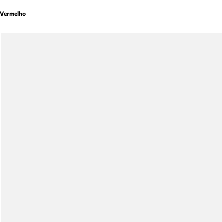
Vermelho