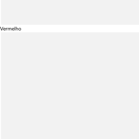
Vermelho