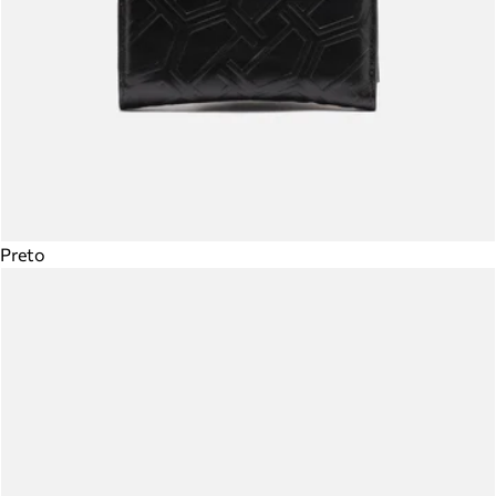
Preto