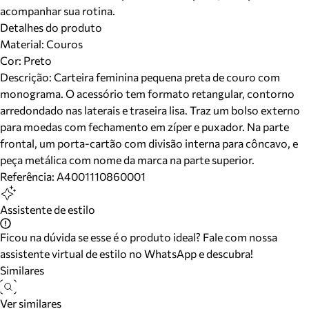
acompanhar sua rotina.
Detalhes do produto
Material
:
Couros
Cor
:
Preto
Descrição:
Carteira feminina pequena preta de couro com
monograma. O acessório tem formato retangular, contorno
arredondado nas laterais e traseira lisa. Traz um bolso externo
para moedas com fechamento em zíper e puxador. Na parte
frontal, um porta-cartão com divisão interna para côncavo, e
peça metálica com nome da marca na parte superior.
Referência:
A4001110860001
Assistente de estilo
Ficou na dúvida se esse é o produto ideal? Fale com nossa
assistente virtual de estilo no WhatsApp e descubra!
Similares
Ver similares