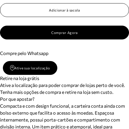
Adicionar à sacola
Comprar Agora
Compre pelo Whatsapp
Ative sua localização
Retire na loja grátis
Ative a localização para poder comprar de lojas perto de você.
Tenha mais opções de compra e retire na loja sem custo.
Por que apostar?
Compacta e com design funcional, a carteira conta ainda com
bolso externo que facilita o acesso às moedas. Espaçosa
internamente, possui porta-cartões e compartimento com
divisão interna. Um item prático e atemporal, ideal para