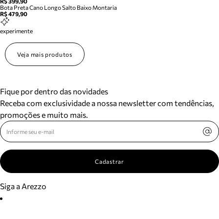
R$ 399,90
Bota Preta Cano Longo Salto Baixo Montaria
R$ 479,90
experimente
Veja mais produtos
Fique por dentro das novidades
Receba com exclusividade a nossa newsletter com tendências,
promoções e muito mais.
Cadastrar
Siga a Arezzo