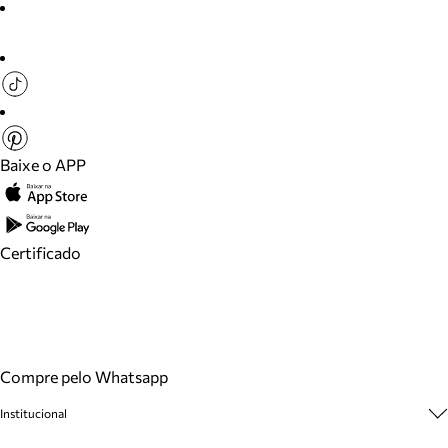
Baixe o APP
Certificado
Compre pelo Whatsapp
Institucional