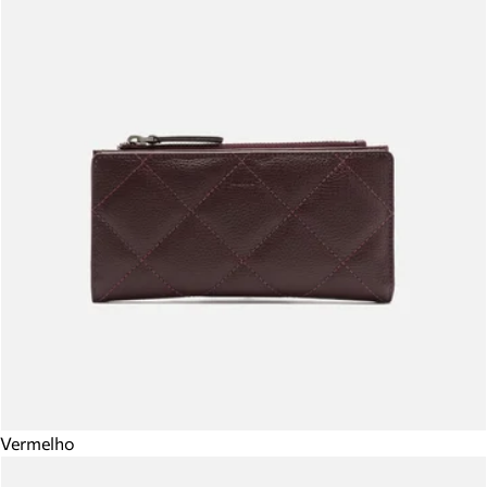
Vermelho