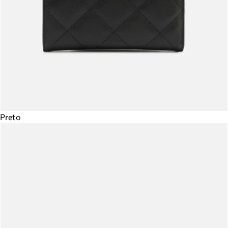
Preto