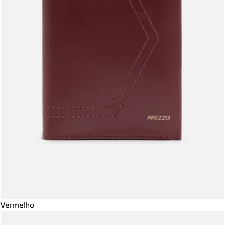
Vermelho