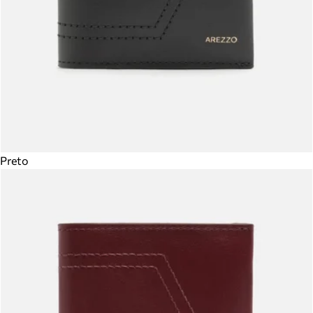
Preto