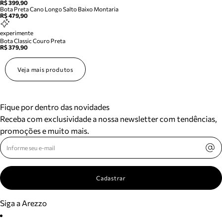
R$ 399,90
Bota Preta Cano Longo Salto Baixo Montaria
R$ 479,90
experimente
Bota Classic Couro Preta
R$ 379,90
Veja mais produtos
Fique por dentro das novidades
Receba com exclusividade a nossa newsletter com tendências,
promoções e muito mais.
Cadastrar
Siga a Arezzo