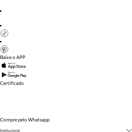
Baixe o APP
Certificado
Compre pelo Whatsapp
Institucional