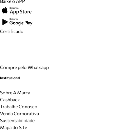
Baixe o APP
Certificado
Compre pelo Whatsapp
Institucional
Sobre A Marca
Cashback
Trabalhe Conosco
Venda Corporativa
Sustentabilidade
Mapa do Site