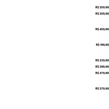
R$ 359,90
R$ 359,90
R$ 459,90
R$ 199,90
R$ 329,90
R$ 399,90
R$ 479,90
R$ 379,90