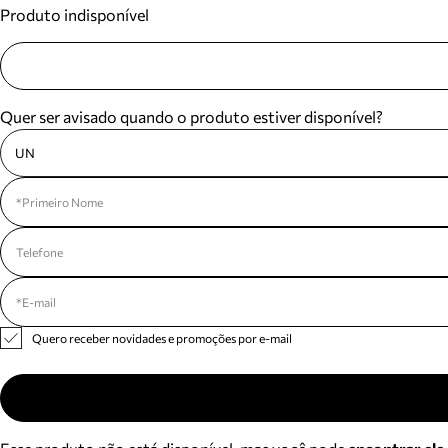
Produto indisponível
Quer ser avisado quando o produto estiver disponível?
UN
Quero receber novidades e promoções por e-mail