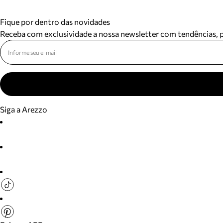
Fique por dentro das novidades
Receba com exclusividade a nossa newsletter com tendências,
Siga a Arezzo