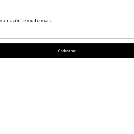
 promoções e muito mais.
Cadastrar