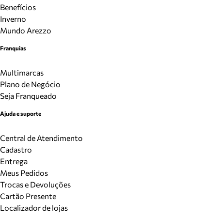
Benefícios
Inverno
Mundo Arezzo
Franquias
Multimarcas
Plano de Negócio
Seja Franqueado
Ajuda e suporte
Central de Atendimento
Cadastro
Entrega
Meus Pedidos
Trocas e Devoluções
Cartão Presente
Localizador de lojas