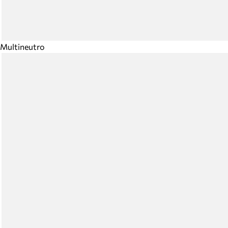
Multineutro