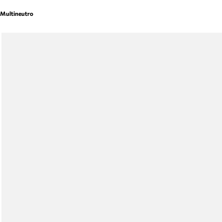
Multineutro