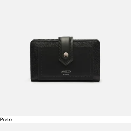
Preto