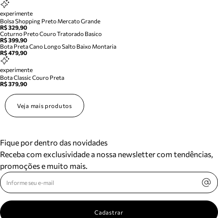
experimente
Bolsa Shopping Preto Mercato Grande
R$ 329,90
Coturno Preto Couro Tratorado Basico
R$ 399,90
Bota Preta Cano Longo Salto Baixo Montaria
R$ 479,90
experimente
Bota Classic Couro Preta
R$ 379,90
Veja mais produtos
Fique por dentro das novidades
Receba com exclusividade a nossa newsletter com tendências,
promoções e muito mais.
Cadastrar