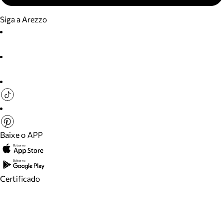
Siga a Arezzo
Baixe o APP
Certificado