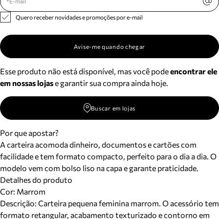
Quero receber novidades e promoções por e-mail
Avise-me quando chegar
Esse produto não está disponível, mas você pode
encontrar ele
em nossas lojas
e garantir sua compra ainda hoje.
Buscar em lojas
Por que apostar?
A carteira acomoda dinheiro, documentos e cartões com
facilidade e tem formato compacto, perfeito para o dia a dia. O
modelo vem com bolso liso na capa e garante praticidade.
Detalhes do produto
Cor
:
Marrom
Descrição:
Carteira pequena feminina marrom. O acessório tem
formato retangular, acabamento texturizado e contorno em