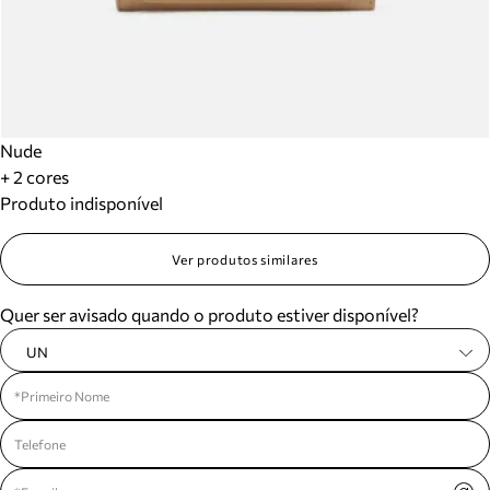
Nude
+ 2 cores
Produto indisponível
Ver produtos similares
Quer ser avisado quando o produto estiver disponível?
UN