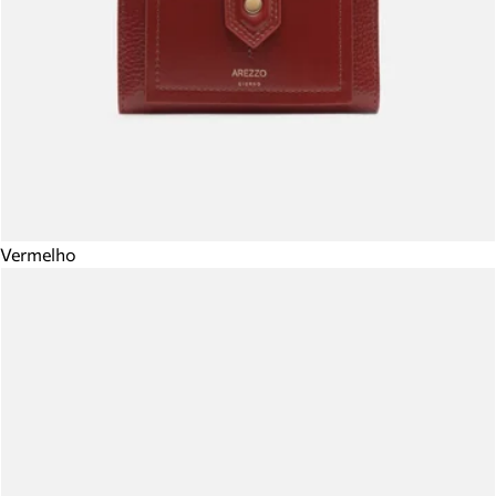
Vermelho