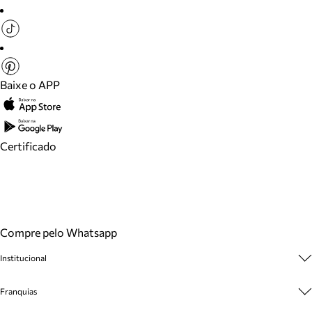
Baixe o APP
Certificado
Compre pelo Whatsapp
Institucional
Sobre A Marca
Franquias
Cashback