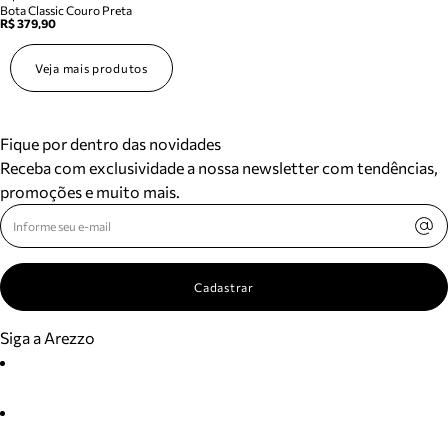
Bota Classic Couro Preta
R$ 379,90
Veja mais produtos
Fique por dentro das novidades
Receba com exclusividade a nossa newsletter com tendências,
promoções e muito mais.
Cadastrar
Siga a Arezzo