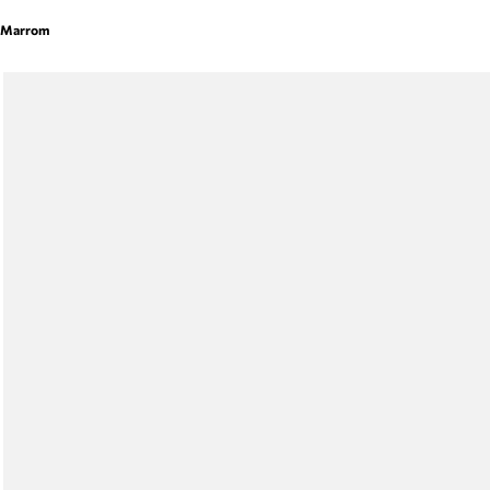
Marrom