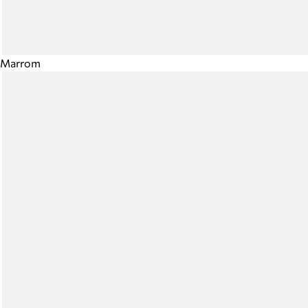
Marrom