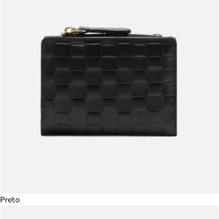
Preto