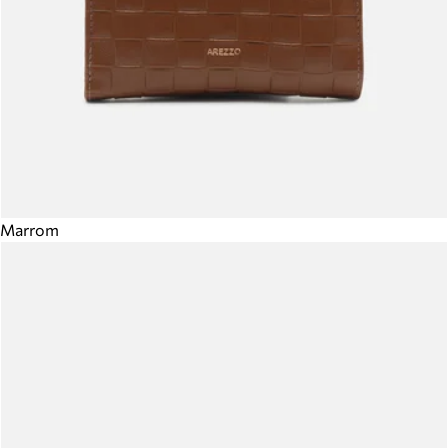
Marrom