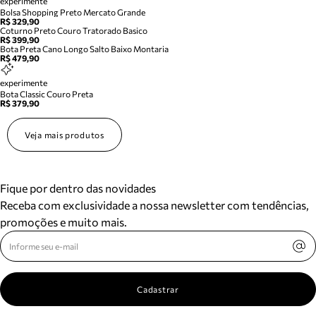
experimente
Bolsa Shopping Preto Mercato Grande
R$ 329,90
Coturno Preto Couro Tratorado Basico
R$ 399,90
Bota Preta Cano Longo Salto Baixo Montaria
R$ 479,90
experimente
Bota Classic Couro Preta
R$ 379,90
Veja mais produtos
Fique por dentro das novidades
Receba com exclusividade a nossa newsletter com tendências,
promoções e muito mais.
Cadastrar