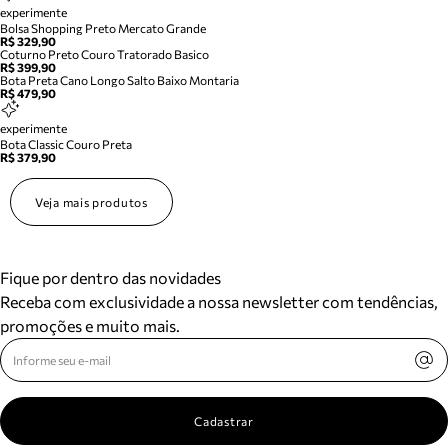
experimente
Bolsa Shopping Preto Mercato Grande
R$ 329,90
Coturno Preto Couro Tratorado Basico
R$ 399,90
Bota Preta Cano Longo Salto Baixo Montaria
R$ 479,90
experimente
Bota Classic Couro Preta
R$ 379,90
Veja mais produtos
Fique por dentro das novidades
Receba com exclusividade a nossa newsletter com tendências,
promoções e muito mais.
Cadastrar